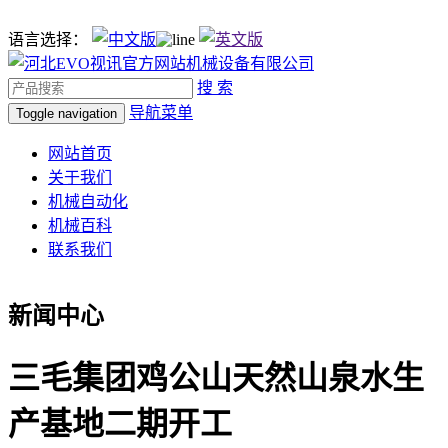
语言选择：
搜 索
导航菜单
Toggle navigation
网站首页
关于我们
机械自动化
机械百科
联系我们
新闻中心
三毛集团鸡公山天然山泉水生
产基地二期开工