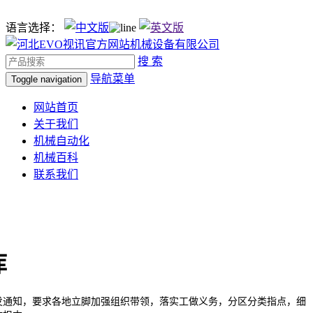
语言选择：
搜 索
导航菜单
Toggle navigation
网站首页
关于我们
机械自动化
机械百科
联系我们
库
通知，要求各地立脚加强组织带领，落实工做义务，分区分类指点，细