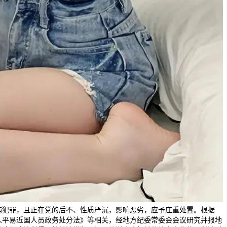
贿犯罪，且正在党的后不、性质严沉，影响恶劣，应予庄重处置。根据
人平易近国人员政务处分法》等相关，经地方纪委常委会会议研究并报地