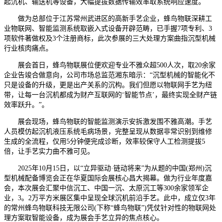
起沉机、输送机等设备，大幅提拔数据传输效率取系统响应速度。
做为总部位于江苏常州武进区的高新手艺企业，蜂鸟物联深耕工
业物联网、智能监测系统取嵌入式设备开辟范畴，已手握7项专利、3
项软件著做权及3个注册商标，此次参展的三大处理方案曲指沉型机械
行业核肉痛点。
展会首日，蜂鸟物联展位便欢迎专业不雅众超500人次，取20余家
企业告竣合做意向，公司市场总监范湘东暗示：“沉型机械的智能化不
只是设备的升级，更是出产关系的沉构。我们但愿以物联网手艺为纽
带，让每一台沉机都成为财产互联网的‘智能节点’，最终实现全财产链
效率跃升。”。
展会现场，蜂鸟物联的智能监测演示安拆激发围不雅高潮。手艺
人员模仿起沉机液压系统毛病场景，完整呈现从数据非常识别到维修
生成的全流程，仅用5分钟便完成诊断，效率较保守人工检测提拔5
倍，让手艺实力曲不雅可见。
2025年10月15日，以“立异驱动·链动将来”为从题的中国(郑州)沉
型机械配备博览会正在华夏国际会展核心昌大揭幕。做为行业年度嘉
会，本次展会汇聚中信沉工、中国一沉、太原沉工等300余家领军企
业，3。2万平方米展区集中呈现全球沉机前沿手艺。此中，成立仅3年
的常州蜂鸟物联科技无限公司(下称“蜂鸟物联”)凭仗针对性的物联网处
理方案取智能设备，成为展会手艺立异的焦点核心。