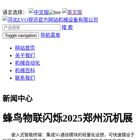
语言选择：
搜 索
导航菜单
Toggle navigation
网站首页
关于我们
机械自动化
机械百科
联系我们
新闻中心
蜂鸟物联闪烁2025郑州沉机展
嵌入式智能终端：集成5G通信模块的轻量化设想，可快速摆设于