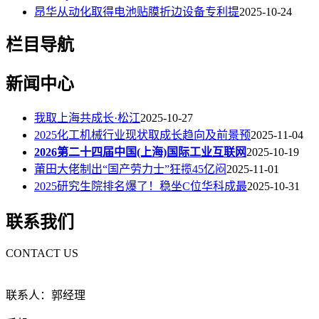
昂华从动化取得电池贴膜折边设备专利提
2025-10-24
栏目导航
新闻中心
我取上海共成长·松江
2025-10-27
2025化工机械行业现状取成长趋向及前景预
2025-11-04
2026第二十四届中国(上海)国际工业互联网
2025-10-19
莆田大佬制出“国产劳力士”狂揽45亿闷
2025-11-01
2025研究生院排名爆了！稳坐C位华科成最
2025-10-31
联系我们
CONTACT US
联系人：郭经理