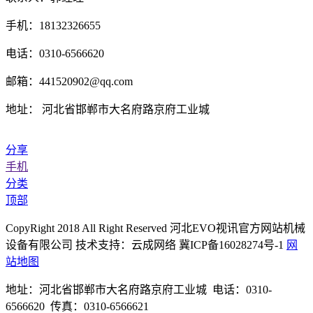
手机：18132326655
电话：0310-6566620
邮箱：441520902@qq.com
地址： 河北省邯郸市大名府路京府工业城
分享
手机
分类
顶部
CopyRight 2018 All Right Reserved 河北EVO视讯官方网站机械
设备有限公司 技术支持：云成网络 冀ICP备16028274号-1
网
站地图
地址：河北省邯郸市大名府路京府工业城 电话：0310-
6566620 传真：0310-6566621