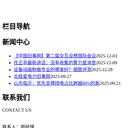
栏目导航
新闻中心
【中国旧事网】第二届交互设想国际会议
2025-12-03
任正非最新讲话：没有收集的算力是消息
2025-12-09
设备动画制做专业的哪家好？细致评测
2025-12-28
北极星电力旧事网
2025-09-27
山东临沂：优先支撑绿电占比跨越80%的新
2025-09-21
联系我们
CONTACT US
联系人：郭经理