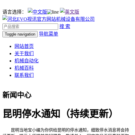
语言选择：
搜 索
导航菜单
Toggle navigation
网站首页
关于我们
机械自动化
机械百科
联系我们
新闻中心
昆明停水通知（持续更新）
昆明当地宝小编为你供给昆明的停水通知，细致停水消息将会持