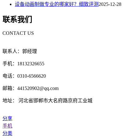
设备动画制做专业的哪家好？细致评测
2025-12-28
联系我们
CONTACT US
联系人：郭经理
手机：18132326655
电话：0310-6566620
邮箱：441520902@qq.com
地址： 河北省邯郸市大名府路京府工业城
分享
手机
分类